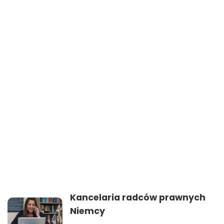
Kancelaria radców prawnych
Niemcy