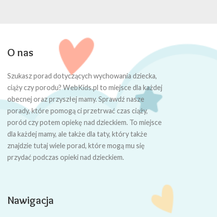
O nas
Szukasz porad dotyczących wychowania dziecka,
ciąży czy porodu? WebKids.pl to miejsce dla każdej
obecnej oraz przyszłej mamy. Sprawdź nasze
porady, które pomogą ci przetrwać czas ciąży,
poród czy potem opiekę nad dzieckiem. To miejsce
dla każdej mamy, ale także dla taty, który także
znajdzie tutaj wiele porad, które mogą mu się
przydać podczas opieki nad dzieckiem.
Nawigacja