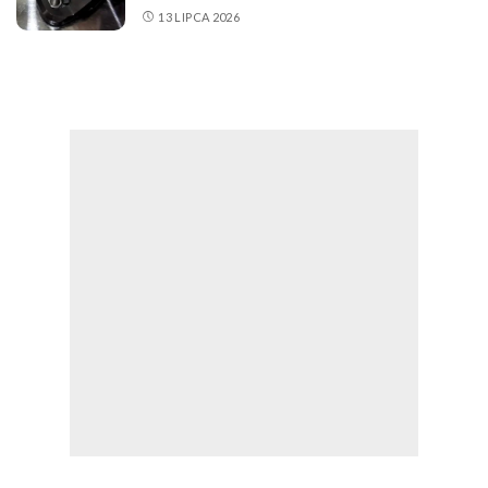
13 LIPCA 2026