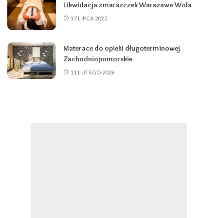
Likwidacja zmarszczek Warszawa Wola
17 LIPCA 2022
Materace do opieki długoterminowej
Zachodniopomorskie
11 LUTEGO 2026