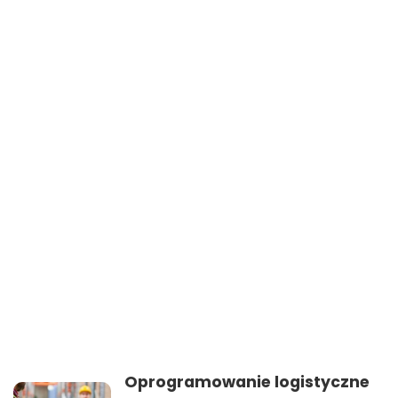
Oprogramowanie logistyczne