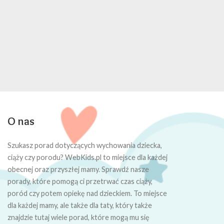
O nas
Szukasz porad dotyczących wychowania dziecka,
ciąży czy porodu? WebKids.pl to miejsce dla każdej
obecnej oraz przyszłej mamy. Sprawdź nasze
porady, które pomogą ci przetrwać czas ciąży,
poród czy potem opiekę nad dzieckiem. To miejsce
dla każdej mamy, ale także dla taty, który także
znajdzie tutaj wiele porad, które mogą mu się