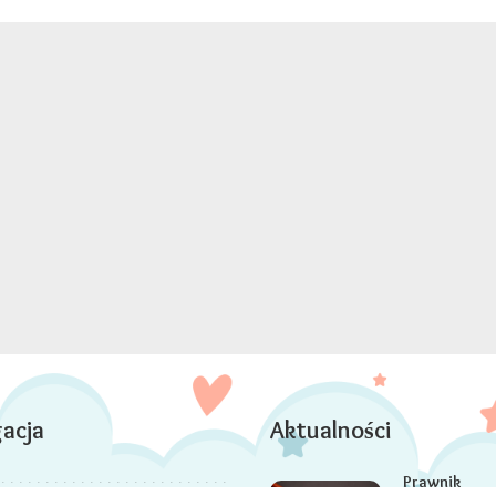
acja
Aktualności
Prawnik