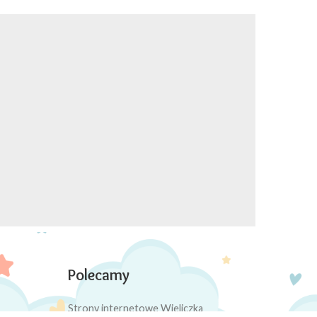
Polecamy
Strony internetowe Wieliczka