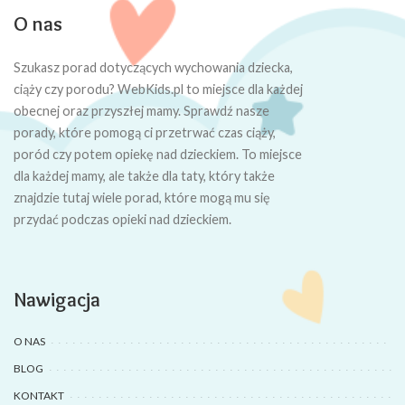
O nas
Szukasz porad dotyczących wychowania dziecka,
ciąży czy porodu? WebKids.pl to miejsce dla każdej
obecnej oraz przyszłej mamy. Sprawdź nasze
porady, które pomogą ci przetrwać czas ciąży,
poród czy potem opiekę nad dzieckiem. To miejsce
dla każdej mamy, ale także dla taty, który także
znajdzie tutaj wiele porad, które mogą mu się
przydać podczas opieki nad dzieckiem.
Nawigacja
O NAS
BLOG
KONTAKT