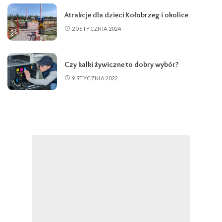
Atrakcje dla dzieci Kołobrzeg i okolice
20 STYCZNIA 2024
Czy kalki żywiczne to dobry wybór?
9 STYCZNIA 2022