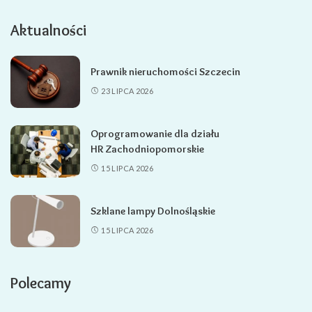
Aktualności
Prawnik nieruchomości Szczecin
23 LIPCA 2026
Oprogramowanie dla działu
HR Zachodniopomorskie
15 LIPCA 2026
Szklane lampy Dolnośląskie
15 LIPCA 2026
Polecamy