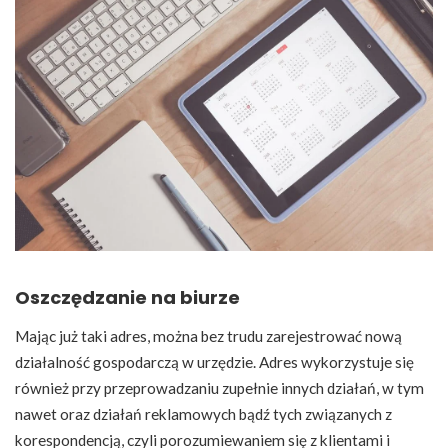
Oszczędzanie na biurze
Mając już taki adres, można bez trudu zarejestrować nową
działalność gospodarczą w urzędzie. Adres wykorzystuje się
również przy przeprowadzaniu zupełnie innych działań, w tym
nawet oraz działań reklamowych bądź tych związanych z
korespondencją, czyli porozumiewaniem się z klientami i