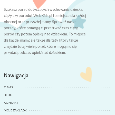
Szukasz porad dotyczących wychowania dziecka,
ciąży czy porodu? WebKids.pl to miejsce dla każdej
obecnej oraz przyszłej mamy. Sprawdź nasze
porady, które pomogą ci przetrwać czas ciąży,
poród czy potem opiekę nad dzieckiem. To miejsce
dla każdej mamy, ale także dla taty, który także
znajdzie tutaj wiele porad, które mogą mu się
przydać podczas opieki nad dzieckiem.
Nawigacja
O NAS
BLOG
KONTAKT
MOJE ZAKŁADKI