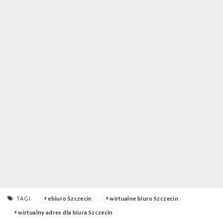
TAGI
ebiuro Szczecin
wirtualne biuro Szczecin
wirtualny adres dla biura Szczecin