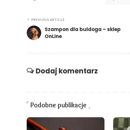
PREVIOUS ARTICLE
Szampon dla buldoga – sklep
OnLine
Dodaj komentarz
Podobne publikacje