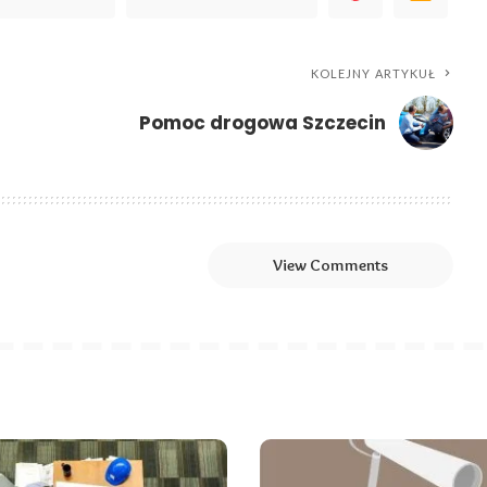
KOLEJNY ARTYKUŁ
Pomoc drogowa Szczecin
View Comments