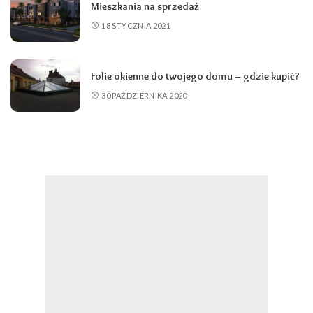
Mieszkania na sprzedaż
18 STYCZNIA 2021
Folie okienne do twojego domu – gdzie kupić?
30 PAŹDZIERNIKA 2020