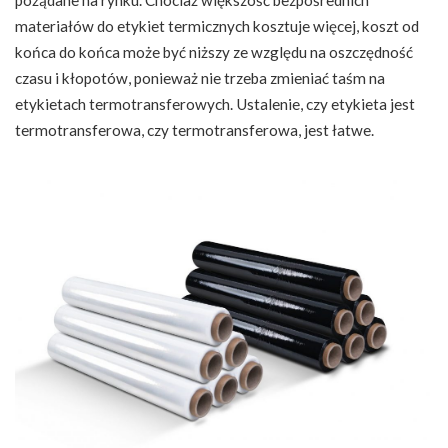
materiałów do etykiet termicznych kosztuje więcej, koszt od
końca do końca może być niższy ze względu na oszczędność
czasu i kłopotów, ponieważ nie trzeba zmieniać taśm na
etykietach termotransferowych. Ustalenie, czy etykieta jest
termotransferowa, czy termotransferowa, jest łatwe.