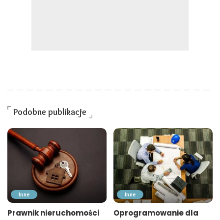
Podobne publikacje
Inne
Inne
Prawnik nieruchomości
Oprogramowanie dla