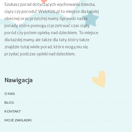
Szukasz porad dotyczących wychowania dziecka,
ciąży czy porodu? WebKids.pl to miejsce dla każdej
obecnej oraz przyszłej mamy. Sprawdź nasze
porady, które pomogą ci przetrwać czas ciąży,
poród czy potem opiekę nad dzieckiem. To miejsce
dla każdej mamy, ale także dla taty, który także
znajdzie tutaj wiele porad, które mogą mu się
przydać podczas opieki nad dzieckiem.
Nawigacja
O NAS
BLOG
KONTAKT
MOJE ZAKŁADKI