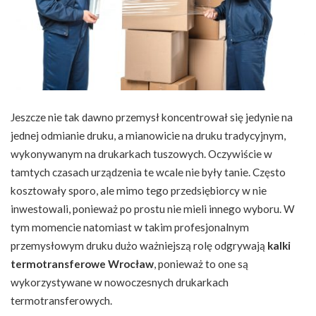
Jeszcze nie tak dawno przemysł koncentrował się jedynie na
jednej odmianie druku, a mianowicie na druku tradycyjnym,
wykonywanym na drukarkach tuszowych. Oczywiście w
tamtych czasach urządzenia te wcale nie były tanie. Często
kosztowały sporo, ale mimo tego przedsiębiorcy w nie
inwestowali, ponieważ po prostu nie mieli innego wyboru. W
tym momencie natomiast w takim profesjonalnym
przemysłowym druku dużo ważniejszą rolę odgrywają
kalki
termotransferowe Wrocław
, ponieważ to one są
wykorzystywane w nowoczesnych drukarkach
termotransferowych.