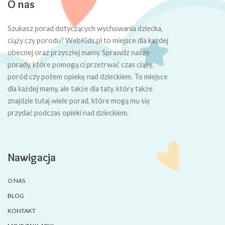
O nas
Szukasz porad dotyczących wychowania dziecka,
ciąży czy porodu? WebKids.pl to miejsce dla każdej
obecnej oraz przyszłej mamy. Sprawdź nasze
porady, które pomogą ci przetrwać czas ciąży,
poród czy potem opiekę nad dzieckiem. To miejsce
dla każdej mamy, ale także dla taty, który także
znajdzie tutaj wiele porad, które mogą mu się
przydać podczas opieki nad dzieckiem.
Nawigacja
O NAS
BLOG
KONTAKT