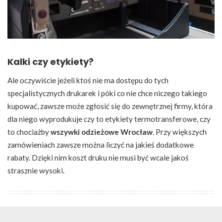
Kalki czy etykiety?
Ale oczywiście jeżeli ktoś nie ma dostępu do tych
specjalistycznych drukarek i póki co nie chce niczego takiego
kupować, zawsze może zgłosić się do zewnętrznej firmy, która
dla niego wyprodukuje czy to etykiety termotransferowe, czy
to chociażby
wszywki odzieżowe Wrocław
. Przy większych
zamówieniach zawsze można liczyć na jakieś dodatkowe
rabaty. Dzięki nim koszt druku nie musi być wcale jakoś
strasznie wysoki.