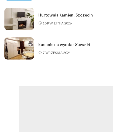
Hurtownia kamieni Szczecin
15 KWIETNIA 2026
Kuchnie na wymiar Suwałki
7 WRZEŚNIA 2024