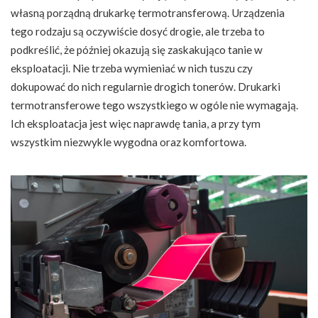
własną porządną drukarkę termotransferową. Urządzenia
tego rodzaju są oczywiście dosyć drogie, ale trzeba to
podkreślić, że później okazują się zaskakująco tanie w
eksploatacji. Nie trzeba wymieniać w nich tuszu czy
dokupować do nich regularnie drogich tonerów. Drukarki
termotransferowe tego wszystkiego w ogóle nie wymagają.
Ich eksploatacja jest więc naprawdę tania, a przy tym
wszystkim niezwykle wygodna oraz komfortowa.