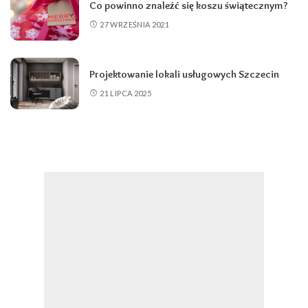
Co powinno znaleźć się koszu świątecznym?
27 WRZEŚNIA 2021
Projektowanie lokali usługowych Szczecin
21 LIPCA 2025