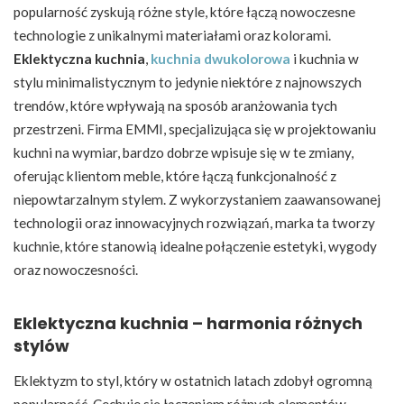
popularność zyskują różne style, które łączą nowoczesne
technologie z unikalnymi materiałami oraz kolorami.
Eklektyczna kuchnia
,
kuchnia dwukolorowa
i kuchnia w
stylu minimalistycznym to jedynie niektóre z najnowszych
trendów, które wpływają na sposób aranżowania tych
przestrzeni. Firma EMMI, specjalizująca się w projektowaniu
kuchni na wymiar, bardzo dobrze wpisuje się w te zmiany,
oferując klientom meble, które łączą funkcjonalność z
niepowtarzalnym stylem. Z wykorzystaniem zaawansowanej
technologii oraz innowacyjnych rozwiązań, marka ta tworzy
kuchnie, które stanowią idealne połączenie estetyki, wygody
oraz nowoczesności.
Eklektyczna kuchnia – harmonia różnych
stylów
Eklektyzm to styl, który w ostatnich latach zdobył ogromną