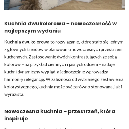
Kuchnia dwukolorowa – nowoczesność w
najlepszym wydaniu
Kuchnia dwukolorowa
to rozwiązanie, które stało się jednym
z głównych trendów w planowaniu nowoczesnych przestrzeni
kuchennych. Zastosowanie dwóch kontrastujących ze sobą
kolorów – na przykład ciemnych i jasnych odcieni – nadaje
kuchni dynamiczny wygląd, a jednocześnie wprowadza
harmonię i elegancję. W zależności od wybranego zestawienia
kolorystycznego, kuchnia może być zarówno stonowana, jak i
wyrazista.
Nowoczesna kuchnia – przestrzeń, która
inspiruje