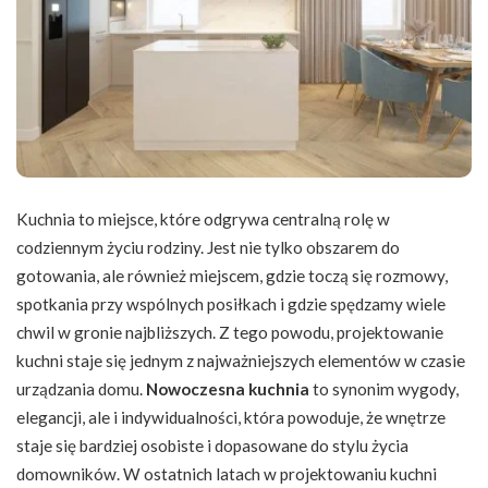
Kuchnia to miejsce, które odgrywa centralną rolę w
codziennym życiu rodziny. Jest nie tylko obszarem do
gotowania, ale również miejscem, gdzie toczą się rozmowy,
spotkania przy wspólnych posiłkach i gdzie spędzamy wiele
chwil w gronie najbliższych. Z tego powodu, projektowanie
kuchni staje się jednym z najważniejszych elementów w czasie
urządzania domu.
Nowoczesna kuchnia
to synonim wygody,
elegancji, ale i indywidualności, która powoduje, że wnętrze
staje się bardziej osobiste i dopasowane do stylu życia
domowników. W ostatnich latach w projektowaniu kuchni