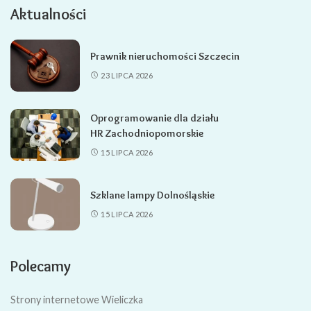
Aktualności
Prawnik nieruchomości Szczecin
23 LIPCA 2026
Oprogramowanie dla działu
HR Zachodniopomorskie
15 LIPCA 2026
Szklane lampy Dolnośląskie
15 LIPCA 2026
Polecamy
Strony internetowe Wieliczka