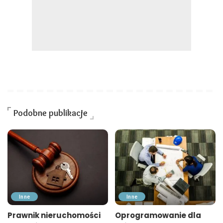
Podobne publikacje
Inne
Inne
Prawnik nieruchomości
Oprogramowanie dla