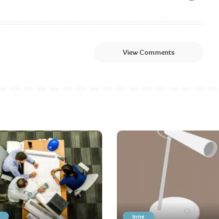
View Comments
Inne