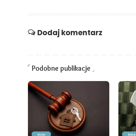
Dodaj komentarz
Podobne publikacje
Inne
Inne