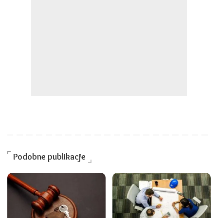
Podobne publikacje