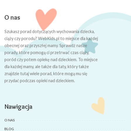
O nas
Szukasz porad dotyczących wychowania dziecka,
ciąży czy porodu? WebKids.pl to miejsce dla każdej
obecnej oraz przyszłej mamy. Sprawdź nasze
porady, które pomogą ci przetrwać czas ciąży,
poród czy potem opiekę nad dzieckiem. To miejsce
dla każdej mamy, ale także dla taty, który także
znajdzie tutaj wiele porad, które mogą mu się
przydać podczas opieki nad dzieckiem.
Nawigacja
O NAS
BLOG