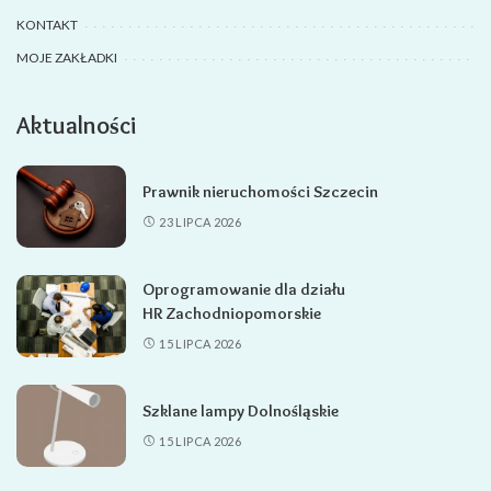
KONTAKT
MOJE ZAKŁADKI
Aktualności
Prawnik nieruchomości Szczecin
23 LIPCA 2026
Oprogramowanie dla działu
HR Zachodniopomorskie
15 LIPCA 2026
Szklane lampy Dolnośląskie
15 LIPCA 2026