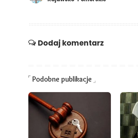
Dodaj komentarz
Podobne publikacje