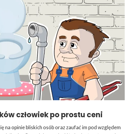
ków człowiek po prostu ceni
ię na opinie bliskich osób oraz zaufać im pod względem