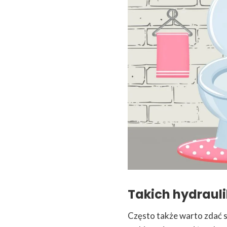
Takich hydrauli
Często także warto zdać s