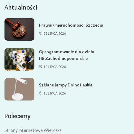
Aktualności
Prawnik nieruchomości Szczecin
23 LIPCA 2026
Oprogramowanie dla działu
HR Zachodniopomorskie
15 LIPCA 2026
Szklane lampy Dolnośląskie
15 LIPCA 2026
Polecamy
Strony internetowe Wieliczka