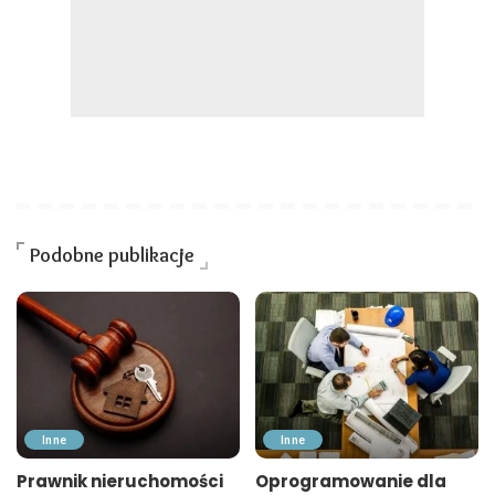
Podobne publikacje
Inne
Inne
Prawnik nieruchomości
Oprogramowanie dla