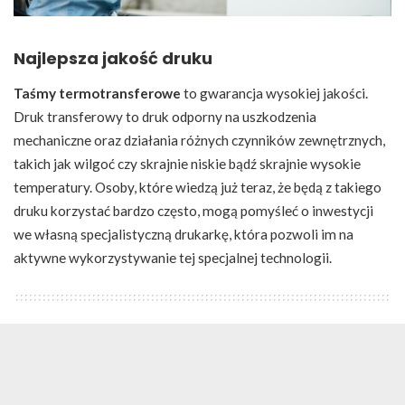
Najlepsza jakość druku
Taśmy termotransferowe
to gwarancja wysokiej jakości.
Druk transferowy to druk odporny na uszkodzenia
mechaniczne oraz działania różnych czynników zewnętrznych,
takich jak wilgoć czy skrajnie niskie bądź skrajnie wysokie
temperatury. Osoby, które wiedzą już teraz, że będą z takiego
druku korzystać bardzo często, mogą pomyśleć o inwestycji
we własną specjalistyczną drukarkę, która pozwoli im na
aktywne wykorzystywanie tej specjalnej technologii.