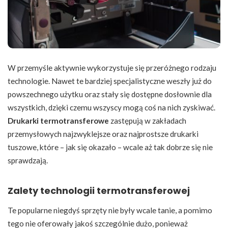
W przemyśle aktywnie wykorzystuje się przeróżnego rodzaju
technologie. Nawet te bardziej specjalistyczne weszły już do
powszechnego użytku oraz stały się dostępne dosłownie dla
wszystkich, dzięki czemu wszyscy mogą coś na nich zyskiwać.
Drukarki termotransferowe
zastępują w zakładach
przemysłowych najzwyklejsze oraz najprostsze drukarki
tuszowe, które – jak się okazało – wcale aż tak dobrze się nie
sprawdzają.
Zalety technologii termotransferowej
Te popularne niegdyś sprzęty nie były wcale tanie, a pomimo
tego nie oferowały jakoś szczególnie dużo, ponieważ