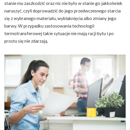
stanie mu zaszkodzić oraz nic nie było w stanie go jakkolwiek
naruszyć, czyli doprowadzić do jego przedwczesnego starcia
się z wybranego materiału, wyblaknięcia albo zmiany jego
barwy. W przypadku zastosowania technologii
termotransferowej takie sytuacje nie mają racji bytu i po
prostu się nie zdarzają.