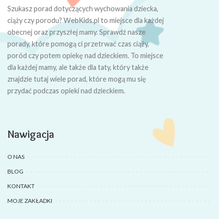
Szukasz porad dotyczących wychowania dziecka,
ciąży czy porodu? WebKids.pl to miejsce dla każdej
obecnej oraz przyszłej mamy. Sprawdź nasze
porady, które pomogą ci przetrwać czas ciąży,
poród czy potem opiekę nad dzieckiem. To miejsce
dla każdej mamy, ale także dla taty, który także
znajdzie tutaj wiele porad, które mogą mu się
przydać podczas opieki nad dzieckiem.
Nawigacja
O NAS
BLOG
KONTAKT
MOJE ZAKŁADKI