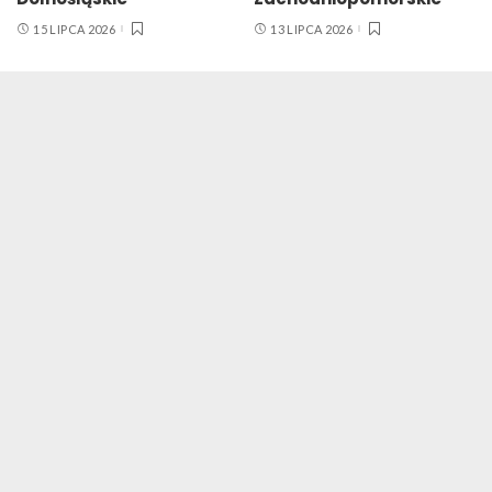
15 LIPCA 2026
13 LIPCA 2026