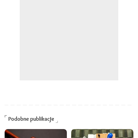
Podobne publikacje