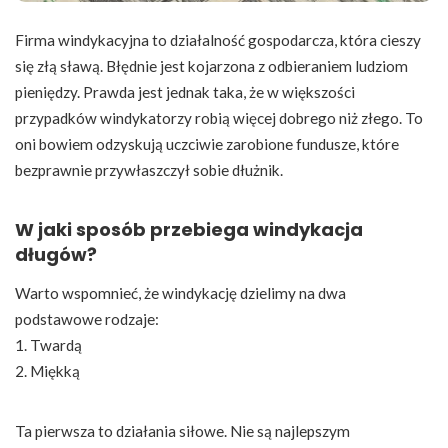
Firma windykacyjna to działalność gospodarcza, która cieszy
się złą sławą. Błędnie jest kojarzona z odbieraniem ludziom
pieniędzy. Prawda jest jednak taka, że w większości
przypadków windykatorzy robią więcej dobrego niż złego. To
oni bowiem odzyskują uczciwie zarobione fundusze, które
bezprawnie przywłaszczył sobie dłużnik.
W jaki sposób przebiega windykacja
długów?
Warto wspomnieć, że windykację dzielimy na dwa
podstawowe rodzaje:
1. Twardą
2. Miękką
Ta pierwsza to działania siłowe. Nie są najlepszym