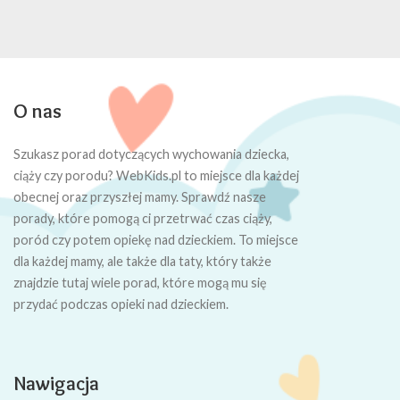
O nas
Szukasz porad dotyczących wychowania dziecka,
ciąży czy porodu? WebKids.pl to miejsce dla każdej
obecnej oraz przyszłej mamy. Sprawdź nasze
porady, które pomogą ci przetrwać czas ciąży,
poród czy potem opiekę nad dzieckiem. To miejsce
dla każdej mamy, ale także dla taty, który także
znajdzie tutaj wiele porad, które mogą mu się
przydać podczas opieki nad dzieckiem.
Nawigacja