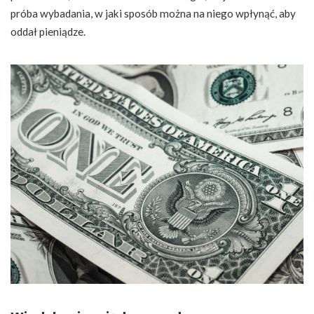
próba wybadania, w jaki sposób można na niego wpłynąć, aby
oddał pieniądze.