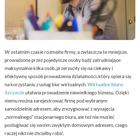
W ostatnim czasie rozmaite firmy, a zwłaszcza te mniejsze,
prowadzone przez pojedyncze osoby bądź zatrudniające
maksymalnie kilka osób, przerzuciły się na ciekawy i
efektywny sposób prowadzenia działalności, który opiera się
na korzystaniu z usług biur wirtualnych.
Wirtualne biuro
Szczecin
ułatwia prowadzenie niewielkiego biznesu. Dzięki
niemu można zarejestrować firmę pod wybranym
samodzielnie adresem, aby zrezygnować z wynajęcia
„normalnego” stacjonarnego biura, ale też nie musieć
posługiwać się swoim zwykłym domowym adresem, czego
raczej nikt nie chciałby robić.