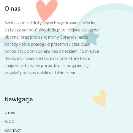
O nas
Szukasz porad dotyczących wychowania dziecka,
ciąży czy porodu? WebKids.pl to miejsce dla każdej
obecnej oraz przyszłej mamy. Sprawdź nasze
porady, które pomogą ci przetrwać czas ciąży,
poród czy potem opiekę nad dzieckiem. To miejsce
dla każdej mamy, ale także dla taty, który także
znajdzie tutaj wiele porad, które mogą mu się
przydać podczas opieki nad dzieckiem.
Nawigacja
O NAS
BLOG
KONTAKT