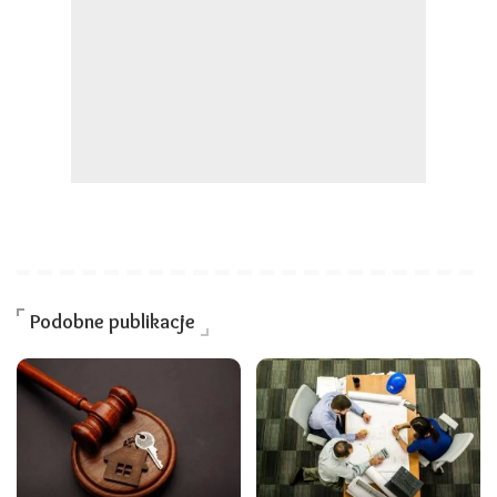
Podobne publikacje