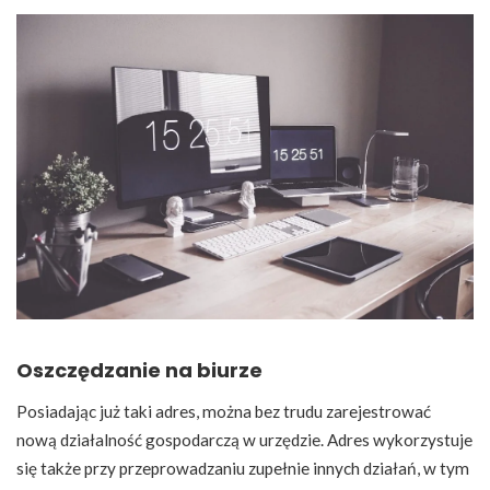
Oszczędzanie na biurze
Posiadając już taki adres, można bez trudu zarejestrować
nową działalność gospodarczą w urzędzie. Adres wykorzystuje
się także przy przeprowadzaniu zupełnie innych działań, w tym