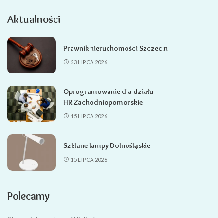
Aktualności
Prawnik nieruchomości Szczecin
23 LIPCA 2026
Oprogramowanie dla działu
HR Zachodniopomorskie
15 LIPCA 2026
Szklane lampy Dolnośląskie
15 LIPCA 2026
Polecamy