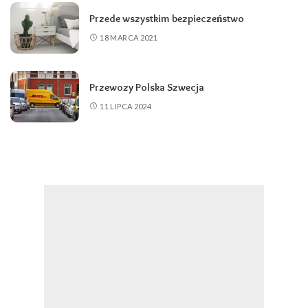
Przede wszystkim bezpieczeństwo
18 MARCA 2021
Przewozy Polska Szwecja
11 LIPCA 2024