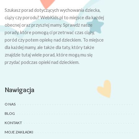
Szukasz porad dotyczących wychowania dziecka,
ciąży czy porodu? WebKids.pl to miejsce dla każdej
obecnej oraz przyszłej mamy. Sprawdź nasze
porady, które pomogą ci przetrwać czas ciąży,
poród czy potem opiekę nad dzieckiem. To miejsce
dla każdej mamy, ale także dla taty, który także
znajdzie tutaj wiele porad, które mogą mu się
przydać podczas opieki nad dzieckiem.
Nawigacja
O NAS
BLOG
KONTAKT
MOJE ZAKŁADKI