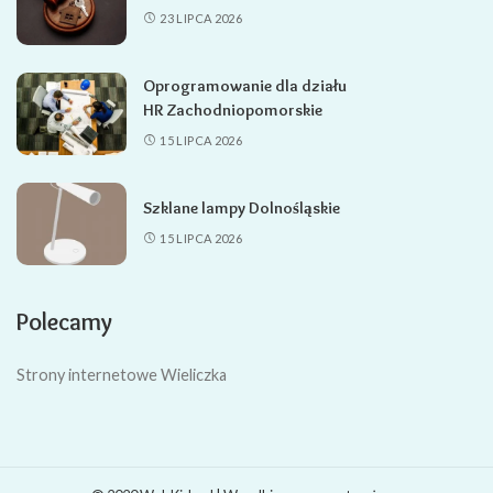
23 LIPCA 2026
Oprogramowanie dla działu
HR Zachodniopomorskie
15 LIPCA 2026
Szklane lampy Dolnośląskie
15 LIPCA 2026
Polecamy
Strony internetowe Wieliczka