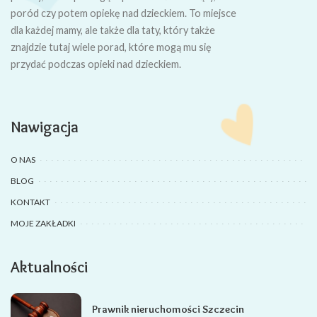
poród czy potem opiekę nad dzieckiem. To miejsce
dla każdej mamy, ale także dla taty, który także
znajdzie tutaj wiele porad, które mogą mu się
przydać podczas opieki nad dzieckiem.
Nawigacja
O NAS
BLOG
KONTAKT
MOJE ZAKŁADKI
Aktualności
Prawnik nieruchomości Szczecin