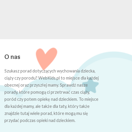
O nas
Szukasz porad dotyczących wychowania dziecka,
ciąży czy porodu? WebKids.pl to miejsce dla każdej
obecnej oraz przyszłej mamy. Sprawdź nasze
porady, które pomogą ci przetrwać czas ciąży,
poród czy potem opiekę nad dzieckiem. To miejsce
dla każdej mamy, ale także dla taty, który także
znajdzie tutaj wiele porad, które mogą mu się
przydać podczas opieki nad dzieckiem.