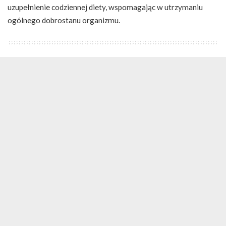
uzupełnienie codziennej diety, wspomagając w utrzymaniu
ogólnego dobrostanu organizmu.