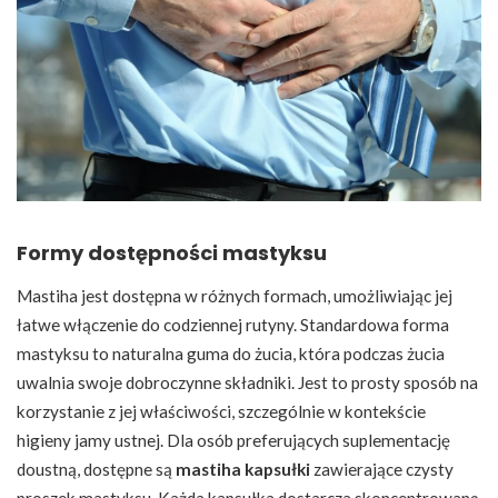
Formy dostępności mastyksu
Mastiha jest dostępna w różnych formach, umożliwiając jej
łatwe włączenie do codziennej rutyny. Standardowa forma
mastyksu to naturalna guma do żucia, która podczas żucia
uwalnia swoje dobroczynne składniki. Jest to prosty sposób na
korzystanie z jej właściwości, szczególnie w kontekście
higieny jamy ustnej. Dla osób preferujących suplementację
doustną, dostępne są
mastiha kapsułki
zawierające czysty