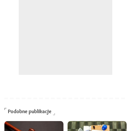
Podobne publikacje