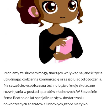
Problemy ze słuchem mogą znacząco wpływać na jakość życia,
utrudniając codzienną komunikację oraz izolując od otoczenia.
Na szczęście, współczesna technologia oferuje skuteczne
rozwiązania w postaci aparatów słuchowych. W Szczecinie
firma Beaton od lat specjalizuje się w dostarczaniu
nowoczesnych aparatów słuchowych, które nie tylko