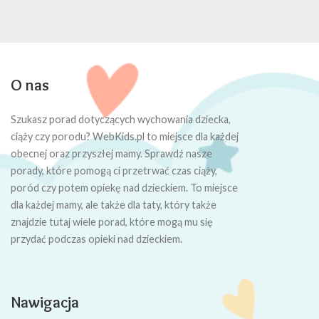
O nas
Szukasz porad dotyczących wychowania dziecka,
ciąży czy porodu? WebKids.pl to miejsce dla każdej
obecnej oraz przyszłej mamy. Sprawdź nasze
porady, które pomogą ci przetrwać czas ciąży,
poród czy potem opiekę nad dzieckiem. To miejsce
dla każdej mamy, ale także dla taty, który także
znajdzie tutaj wiele porad, które mogą mu się
przydać podczas opieki nad dzieckiem.
Nawigacja