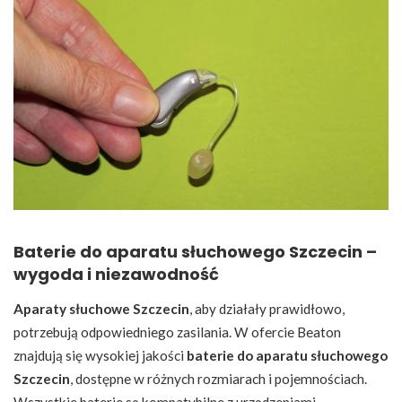
Baterie do aparatu słuchowego Szczecin –
wygoda i niezawodność
Aparaty słuchowe Szczecin
, aby działały prawidłowo,
potrzebują odpowiedniego zasilania. W ofercie Beaton
znajdują się wysokiej jakości
baterie do aparatu słuchowego
Szczecin
, dostępne w różnych rozmiarach i pojemnościach.