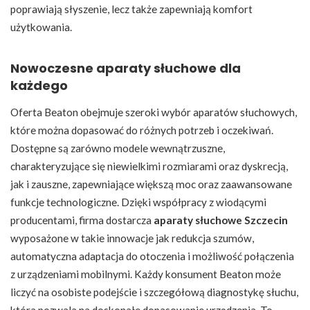
poprawiają słyszenie, lecz także zapewniają komfort
użytkowania.
Nowoczesne aparaty słuchowe dla
każdego
Oferta Beaton obejmuje szeroki wybór aparatów słuchowych,
które można dopasować do różnych potrzeb i oczekiwań.
Dostępne są zarówno modele wewnątrzuszne,
charakteryzujące się niewielkimi rozmiarami oraz dyskrecją,
jak i zauszne, zapewniające większą moc oraz zaawansowane
funkcje technologiczne. Dzięki współpracy z wiodącymi
producentami, firma dostarcza
aparaty słuchowe Szczecin
wyposażone w takie innowacje jak redukcja szumów,
automatyczna adaptacja do otoczenia i możliwość połączenia
z urządzeniami mobilnymi. Każdy konsument Beaton może
liczyć na osobiste podejście i szczegółową diagnostykę słuchu,