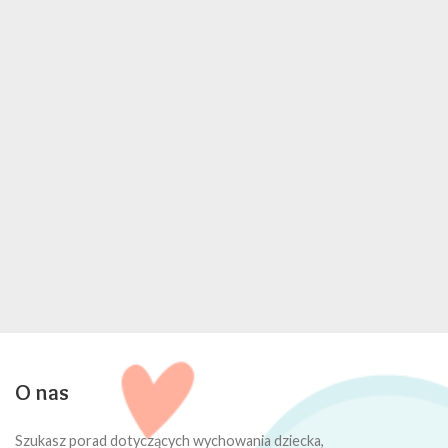
O nas
Szukasz porad dotyczących wychowania dziecka,