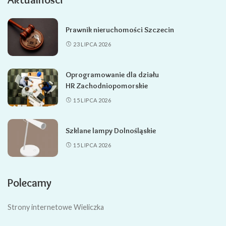
Prawnik nieruchomości Szczecin
23 LIPCA 2026
Oprogramowanie dla działu
HR Zachodniopomorskie
15 LIPCA 2026
Szklane lampy Dolnośląskie
15 LIPCA 2026
Polecamy
Strony internetowe Wieliczka