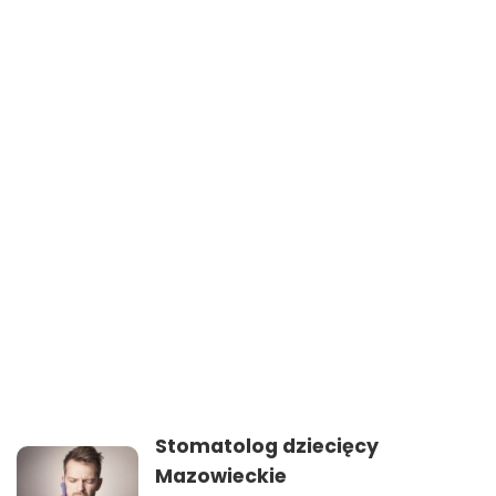
Stomatolog dziecięcy
Mazowieckie