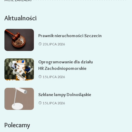
Aktualności
Prawnik nieruchomości Szczecin
23 LIPCA 2026
Oprogramowanie dla działu
HR Zachodniopomorskie
15 LIPCA 2026
Szklane lampy Dolnośląskie
15 LIPCA 2026
Polecamy