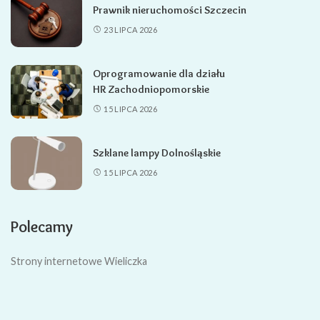
Prawnik nieruchomości Szczecin
23 LIPCA 2026
Oprogramowanie dla działu
HR Zachodniopomorskie
15 LIPCA 2026
Szklane lampy Dolnośląskie
15 LIPCA 2026
Polecamy
Strony internetowe Wieliczka