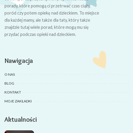
porady, które pomogą ci przetrwać czas ciąży,
poród czy potem opiekę nad dzieckiem. To miejsce
dla każdej mamy, ale także dla taty, który także
znajdzie tutaj wiele porad, które mogą mu się
przydać podczas opieki nad dzieckiem.
Nawigacja
O NAS
BLOG
KONTAKT
MOJE ZAKŁADKI
Aktualności