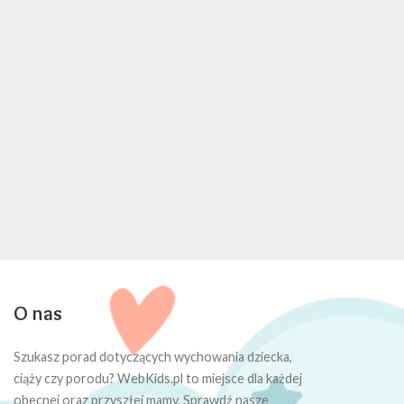
O nas
Szukasz porad dotyczących wychowania dziecka,
ciąży czy porodu? WebKids.pl to miejsce dla każdej
obecnej oraz przyszłej mamy. Sprawdź nasze