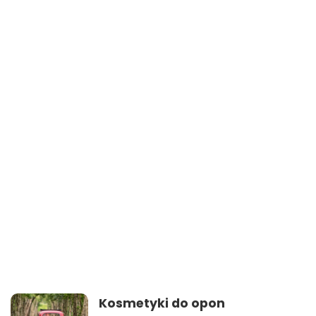
Kosmetyki do opon