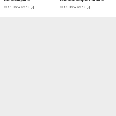
15 LIPCA 2026
13 LIPCA 2026