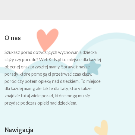
O nas
Szukasz porad dotyczących wychowania dziecka,
ciąży czy porodu? WebKids.pl to miejsce dla każdej
obecnej oraz przyszłej mamy. Sprawdź nasze
porady, które pomogą ci przetrwać czas ciąży,
poród czy potem opiekę nad dzieckiem. To miejsce
dla każdej mamy, ale także dla taty, który także
znajdzie tutaj wiele porad, które mogą mu się
przydać podczas opieki nad dzieckiem.
Nawigacja