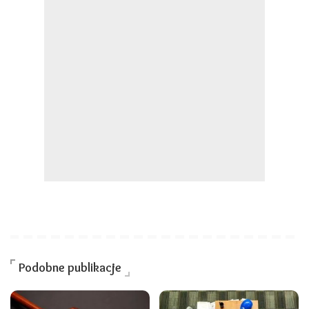
Podobne publikacje