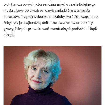
tych tymczasowych, które można zmyć w czasie kolejnego
mycia głowy, po trwalsze rozwiązania, które wymagają
odrostów. Przy ich wyborze należałoby zwrócić uwagę na to,
żeby były jak najbardziej delikatne dla włosów oraz skóry
głowy, żeby nie prowokować ewentualnych podrażnień bądź
alergii.