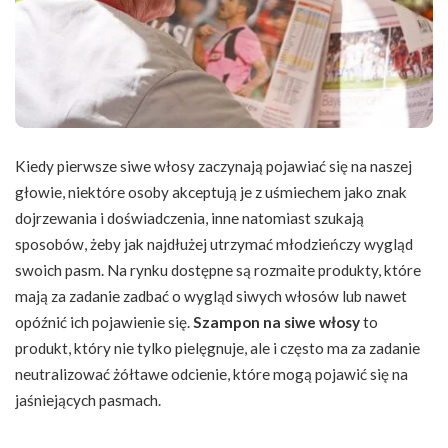
Kiedy pierwsze siwe włosy zaczynają pojawiać się na naszej
głowie, niektóre osoby akceptują je z uśmiechem jako znak
dojrzewania i doświadczenia, inne natomiast szukają
sposobów, żeby jak najdłużej utrzymać młodzieńczy wygląd
swoich pasm. Na rynku dostępne są rozmaite produkty, które
mają za zadanie zadbać o wygląd siwych włosów lub nawet
opóźnić ich pojawienie się.
Szampon na siwe włosy
to
produkt, który nie tylko pielęgnuje, ale i często ma za zadanie
neutralizować żółtawe odcienie, które mogą pojawić się na
jaśniejących pasmach.