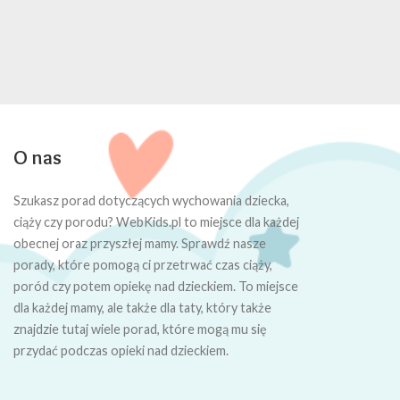
O nas
Szukasz porad dotyczących wychowania dziecka,
ciąży czy porodu? WebKids.pl to miejsce dla każdej
obecnej oraz przyszłej mamy. Sprawdź nasze
porady, które pomogą ci przetrwać czas ciąży,
poród czy potem opiekę nad dzieckiem. To miejsce
dla każdej mamy, ale także dla taty, który także
znajdzie tutaj wiele porad, które mogą mu się
przydać podczas opieki nad dzieckiem.