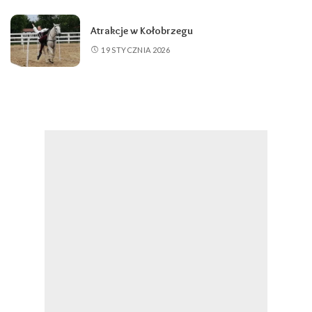
Atrakcje w Kołobrzegu
19 STYCZNIA 2026