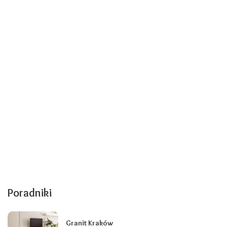
Poradniki
Granit Kraków