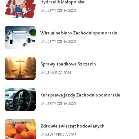
Hydraulik Małopolska
11 STYCZNIA 2025
Wirtualne biuro Zachodniopomorskie
11 STYCZNIA 2025
Sprawy spadkowe Szczecin
13 MARCA 2024
Kurs prawa jazdy Zachodniopomorskie
15 STYCZNIA 2025
Zdrowie zwierząt hodowlanych
23 WRZEŚNIA 2023