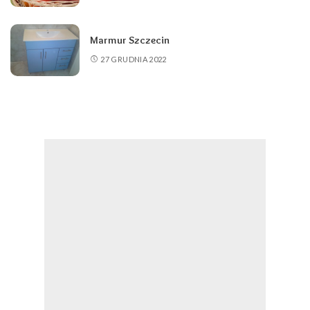
Marmur Szczecin
27 GRUDNIA 2022