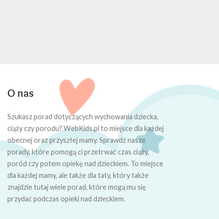
O nas
Szukasz porad dotyczących wychowania dziecka,
ciąży czy porodu? WebKids.pl to miejsce dla każdej
obecnej oraz przyszłej mamy. Sprawdź nasze
porady, które pomogą ci przetrwać czas ciąży,
poród czy potem opiekę nad dzieckiem. To miejsce
dla każdej mamy, ale także dla taty, który także
znajdzie tutaj wiele porad, które mogą mu się
przydać podczas opieki nad dzieckiem.