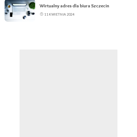
Wirtualny adres dla biura Szczecin
11 KWIETNIA 2024