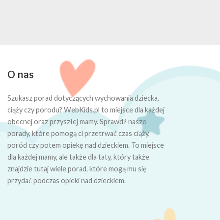
O nas
Szukasz porad dotyczących wychowania dziecka,
ciąży czy porodu? WebKids.pl to miejsce dla każdej
obecnej oraz przyszłej mamy. Sprawdź nasze
porady, które pomogą ci przetrwać czas ciąży,
poród czy potem opiekę nad dzieckiem. To miejsce
dla każdej mamy, ale także dla taty, który także
znajdzie tutaj wiele porad, które mogą mu się
przydać podczas opieki nad dzieckiem.