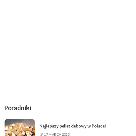
Poradniki
Najlepszy pellet dębowy w Polsce!
17 MARCA 2023