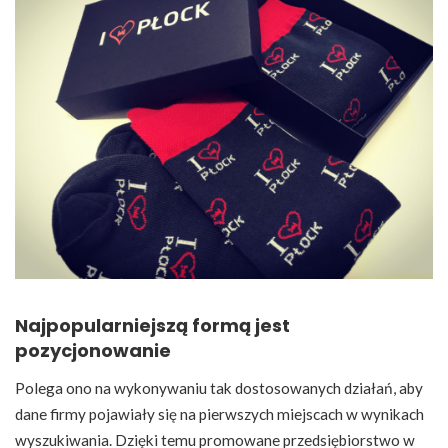
Najpopularniejszą formą jest
pozycjonowanie
Polega ono na wykonywaniu tak dostosowanych działań, aby
dane firmy pojawiały się na pierwszych miejscach w wynikach
wyszukiwania. Dzięki temu promowane przedsiębiorstwo w