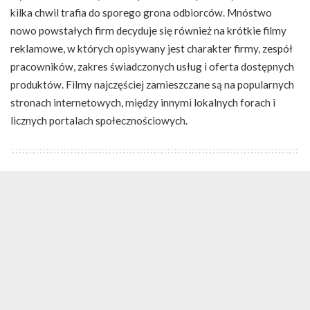
kilka chwil trafia do sporego grona odbiorców. Mnóstwo
nowo powstałych firm decyduje się również na krótkie filmy
reklamowe, w których opisywany jest charakter firmy, zespół
pracowników, zakres świadczonych usług i oferta dostępnych
produktów. Filmy najczęściej zamieszczane są na popularnych
stronach internetowych, między innymi lokalnych forach i
licznych portalach społecznościowych.