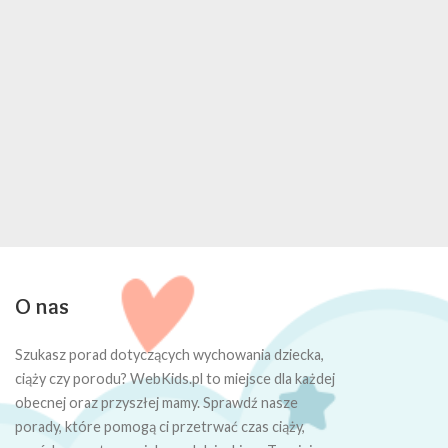
O nas
Szukasz porad dotyczących wychowania dziecka,
ciąży czy porodu? WebKids.pl to miejsce dla każdej
obecnej oraz przyszłej mamy. Sprawdź nasze
porady, które pomogą ci przetrwać czas ciąży,