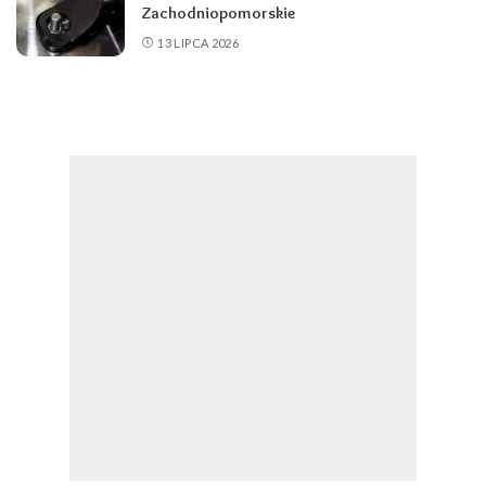
Zachodniopomorskie
13 LIPCA 2026