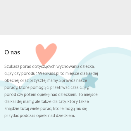
O nas
Szukasz porad dotyczących wychowania dziecka,
ciąży czy porodu? WebKids.pl to miejsce dla każdej
obecnej oraz przyszłej mamy. Sprawdź nasze
porady, które pomogą ci przetrwać czas ciąży,
poród czy potem opiekę nad dzieckiem. To miejsce
dla każdej mamy, ale także dla taty, który także
znajdzie tutaj wiele porad, które mogą mu się
przydać podczas opieki nad dzieckiem.