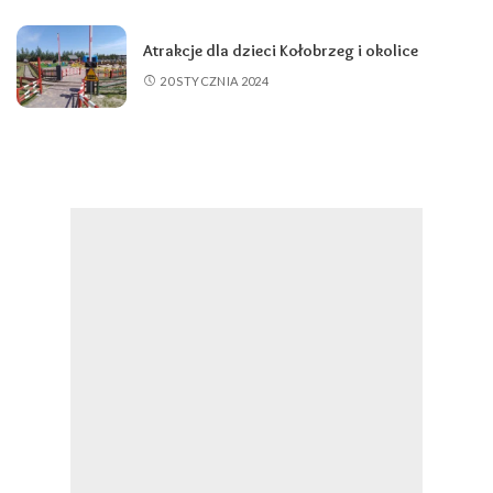
Atrakcje dla dzieci Kołobrzeg i okolice
20 STYCZNIA 2024