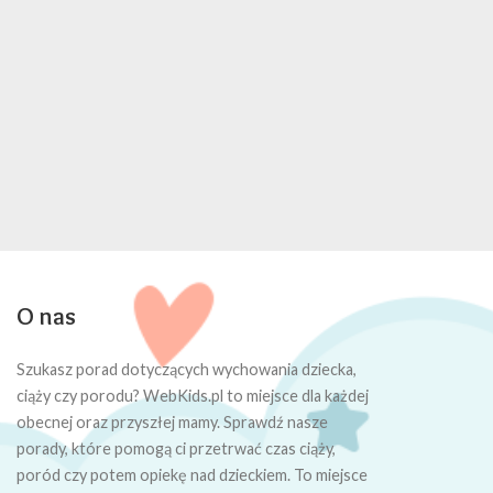
O nas
Szukasz porad dotyczących wychowania dziecka,
ciąży czy porodu? WebKids.pl to miejsce dla każdej
obecnej oraz przyszłej mamy. Sprawdź nasze
porady, które pomogą ci przetrwać czas ciąży,
poród czy potem opiekę nad dzieckiem. To miejsce