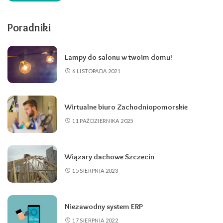
Poradniki
Lampy do salonu w twoim domu!
6 LISTOPADA 2021
Wirtualne biuro Zachodniopomorskie
11 PAŹDZIERNIKA 2025
Wiązary dachowe Szczecin
15 SIERPNIA 2023
Niezawodny system ERP
17 SIERPNIA 2022