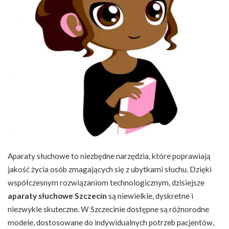
Aparaty słuchowe to niezbędne narzędzia, które poprawiają
jakość życia osób zmagających się z ubytkami słuchu. Dzięki
współczesnym rozwiązaniom technologicznym, dzisiejsze
aparaty słuchowe Szczecin
są niewielkie, dyskretne i
niezwykle skuteczne. W Szczecinie dostępne są różnorodne
modele, dostosowane do indywidualnych potrzeb pacjentów,