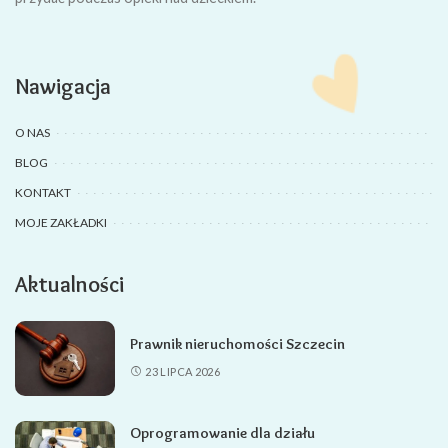
Nawigacja
O NAS
BLOG
KONTAKT
MOJE ZAKŁADKI
Aktualności
Prawnik nieruchomości Szczecin
23 LIPCA 2026
Oprogramowanie dla działu