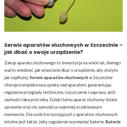
Serwis aparatów słuchowych w Szczecinie –
jak dbać o swoje urządzenie?
Zakup aparatu słuchowego to inwestycja na wiele lat, dlatego
warto wiedzieć, jak właściwie dbać o urządzenie, aby służyło
jak najdłużej.
Serwis aparatów słuchowych
w Szczecinie
oferuje kompleksową opiekę nad aparatem, gwarantując
regularne przeglądy techniczne, czyszczenie i naprawy, jeśli
zachodzi taka potrzeba. Dzięki temu aparat słuchowy działa
sprawnie oraz nie zawodzi w najmniej oczekiwanym
momencie. Dla osób korzystających z aparatów słuchowych
istotne jest także, żeby regularnie wymieniać baterie.
Baterie