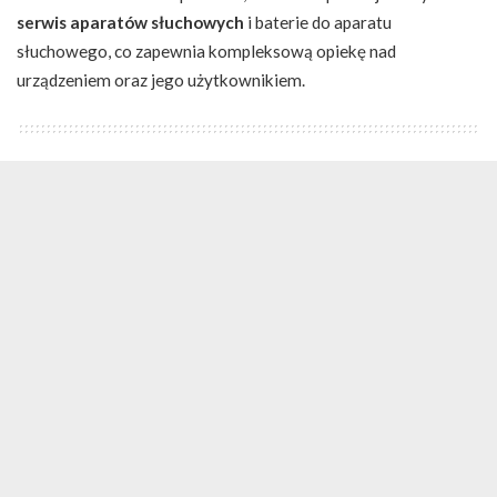
serwis aparatów słuchowych
i baterie do aparatu
słuchowego, co zapewnia kompleksową opiekę nad
urządzeniem oraz jego użytkownikiem.