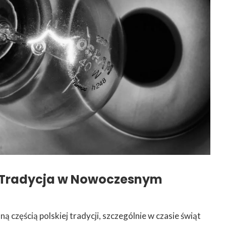
: Tradycja w Nowoczesnym
ną częścią polskiej tradycji, szczególnie w czasie świąt