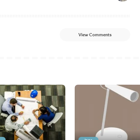
View Comments
Inne