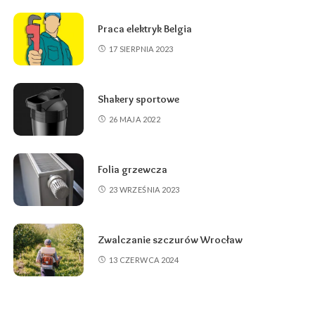
Praca elektryk Belgia
17 SIERPNIA 2023
Shakery sportowe
26 MAJA 2022
Folia grzewcza
23 WRZEŚNIA 2023
Zwalczanie szczurów Wrocław
13 CZERWCA 2024