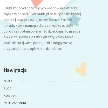
Szukasz porad dotyczących wychowania dziecka,
ciąży czy porodu? WebKids.pl to miejsce dla każdej
obecnej oraz przyszłej mamy. Sprawdź nasze
porady, które pomogą ci przetrwać czas ciąży,
poród czy potem opiekę nad dzieckiem. To miejsce
dla każdej mamy, ale także dla taty, który także
znajdzie tutaj wiele porad, które mogą mu się
przydać podczas opieki nad dzieckiem.
Nawigacja
O NAS
BLOG
KONTAKT
MOJE ZAKŁADKI