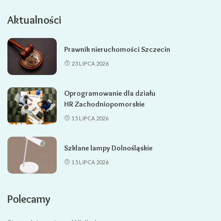
Aktualności
Prawnik nieruchomości Szczecin
23 LIPCA 2026
Oprogramowanie dla działu
HR Zachodniopomorskie
15 LIPCA 2026
Szklane lampy Dolnośląskie
15 LIPCA 2026
Polecamy