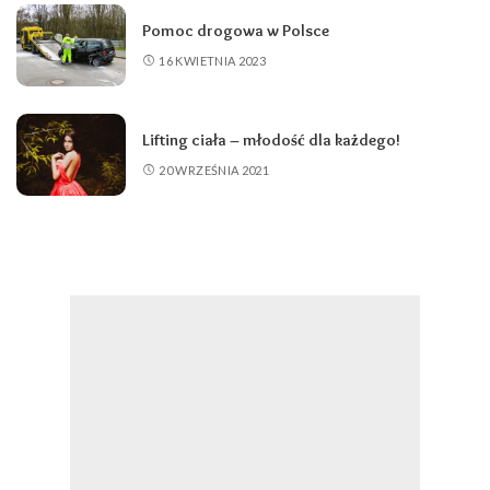
Pomoc drogowa w Polsce
16 KWIETNIA 2023
Lifting ciała – młodość dla każdego!
20 WRZEŚNIA 2021