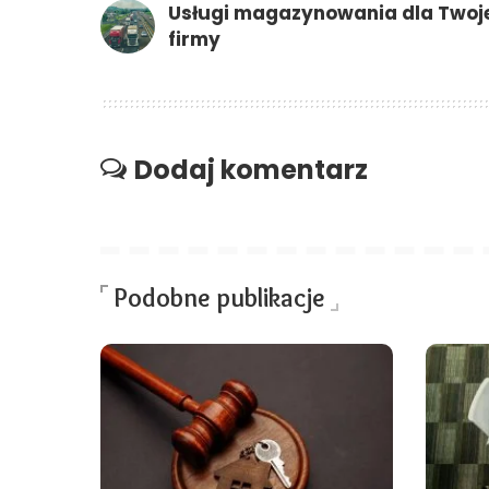
Usługi magazynowania dla Twoj
firmy
Dodaj komentarz
Podobne publikacje