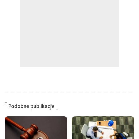
Podobne publikacje