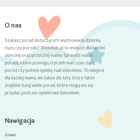
O nas
Szukasz porad dotyczących wychowania dziecka,
ciąży czy porodu? WebKids.pl to miejsce dla każdej
obecnej oraz przyszłej mamy. Sprawdź nasze
porady, które pomogą ci przetrwać czas ciąży,
poród czy potem opiekę nad dzieckiem. To miejsce
dla każdej mamy, ale także dla taty, który także
znajdzie tutaj wiele porad, które mogą mu się
przydać podczas opieki nad dzieckiem.
Nawigacja
O NAS