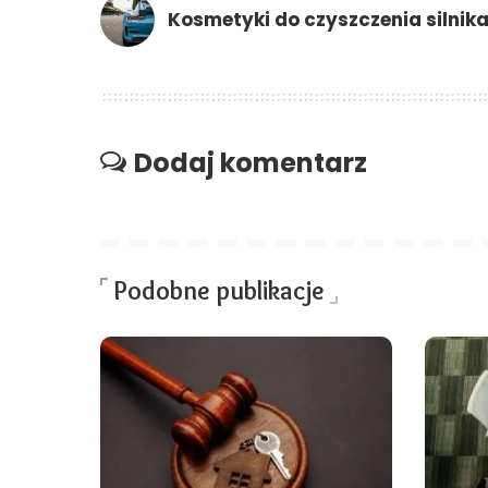
Kosmetyki do czyszczenia silnik
Dodaj komentarz
Podobne publikacje