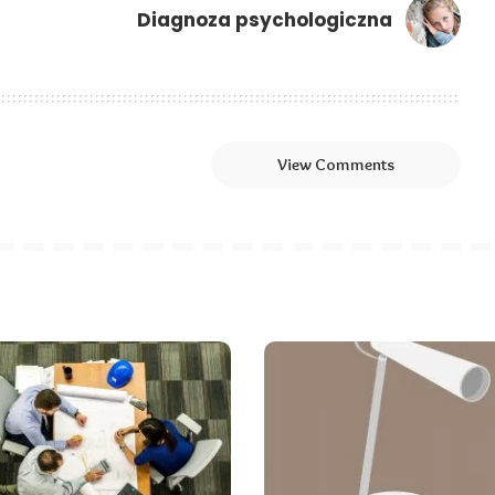
a
Diagnoza psychologiczna
View Comments