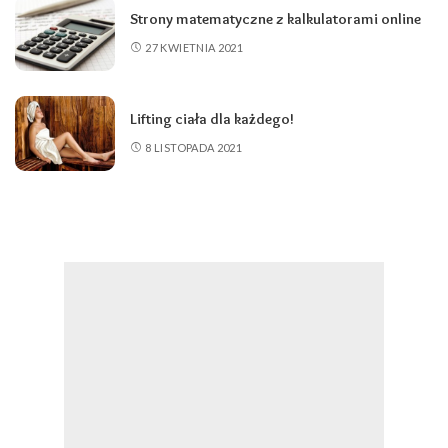
Strony matematyczne z kalkulatorami online
27 KWIETNIA 2021
Lifting ciała dla każdego!
8 LISTOPADA 2021