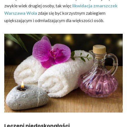
zwykle wiek drugiej osoby, tak więc
likwidacja zmarszczek
Warszawa Wola
zdaje się być korzystnym zabiegiem
upiększającym i odmładzającym dla większości osób.
Leczeni niedoskonałości