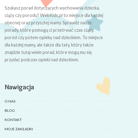
Szukasz porad dotyczących wychowania dziecka,
ciąży czy porodu? WebKids.pl to miejsce dla każdej
obecnej oraz przyszłej mamy. Sprawdź nasze
porady, które pomogą ci przetrwać czas ciąży,
poród czy potem opiekę nad dzieckiem. To miejsce
dla każdej mamy, ale także dla taty, który także
znajdzie tutaj wiele porad, które mogą mu się
przydać podczas opieki nad dzieckiem.
Nawigacja
O NAS
BLOG
KONTAKT
MOJE ZAKŁADKI