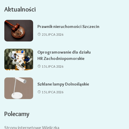
Aktualności
Prawnik nieruchomości Szczecin
23 LIPCA 2026
Oprogramowanie dla działu
HR Zachodniopomorskie
15 LIPCA 2026
Szklane lampy Dolnośląskie
15 LIPCA 2026
Polecamy
Strony internetowe Wieliczka