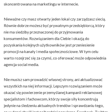
skoncentrowana na marketingu w internecie.
Nieważne czy masz otwarty jeden lokal czy zarządzasz siecią.
Równie dobrze możesz być prywatnym przedsiębiorcą, który
nie ma siedziby przeznaczonej do przyjmowania
konsumentów. Rozwiązaniem dla Ciebie i okazją do
pozyskania kolejnych użytkowników jest przeniesienie
promocji na kanały i media społecznościowe. W tym celu
warto rozejrzeć się za czymś, co oferować może odpowiednia
agencja social media.
Nie musisz sam prowadzić własnej strony, ani aktualizować
wszystkich na niej informacji. Lepszym rozwiązaniem może
okazać się powierzenie przemyślanej kampanii reklamowej
specjalistom i fachowcom, którzy swoje siły koncentrują
jedynie na śledzeniu aktualnych trendów i sprawdzaniu tego,