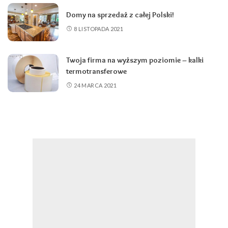
Domy na sprzedaż z całej Polski!
8 LISTOPADA 2021
Twoja firma na wyższym poziomie – kalki
termotransferowe
24 MARCA 2021