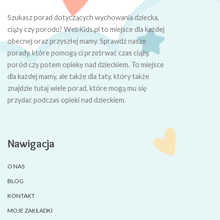
Szukasz porad dotyczących wychowania dziecka,
ciąży czy porodu? WebKids.pl to miejsce dla każdej
obecnej oraz przyszłej mamy. Sprawdź nasze
porady, które pomogą ci przetrwać czas ciąży,
poród czy potem opiekę nad dzieckiem. To miejsce
dla każdej mamy, ale także dla taty, który także
znajdzie tutaj wiele porad, które mogą mu się
przydać podczas opieki nad dzieckiem.
Nawigacja
O NAS
BLOG
KONTAKT
MOJE ZAKŁADKI