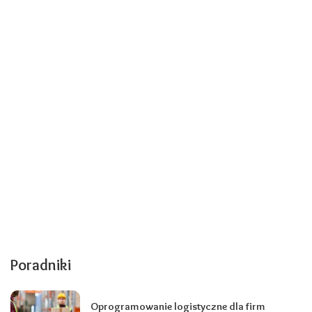
Poradniki
Oprogramowanie logistyczne dla firm