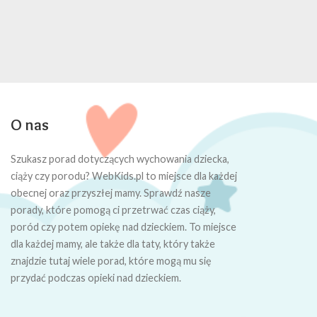
O nas
Szukasz porad dotyczących wychowania dziecka,
ciąży czy porodu? WebKids.pl to miejsce dla każdej
obecnej oraz przyszłej mamy. Sprawdź nasze
porady, które pomogą ci przetrwać czas ciąży,
poród czy potem opiekę nad dzieckiem. To miejsce
dla każdej mamy, ale także dla taty, który także
znajdzie tutaj wiele porad, które mogą mu się
przydać podczas opieki nad dzieckiem.