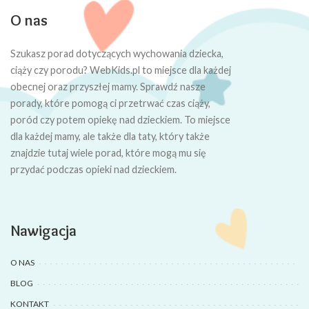
O nas
Szukasz porad dotyczących wychowania dziecka,
ciąży czy porodu? WebKids.pl to miejsce dla każdej
obecnej oraz przyszłej mamy. Sprawdź nasze
porady, które pomogą ci przetrwać czas ciąży,
poród czy potem opiekę nad dzieckiem. To miejsce
dla każdej mamy, ale także dla taty, który także
znajdzie tutaj wiele porad, które mogą mu się
przydać podczas opieki nad dzieckiem.
Nawigacja
O NAS
BLOG
KONTAKT