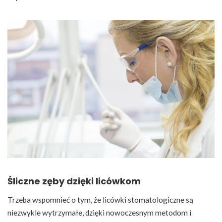
Śliczne zęby dzięki licówkom
Trzeba wspomnieć o tym, że licówki stomatologiczne są
niezwykle wytrzymałe, dzięki nowoczesnym metodom i