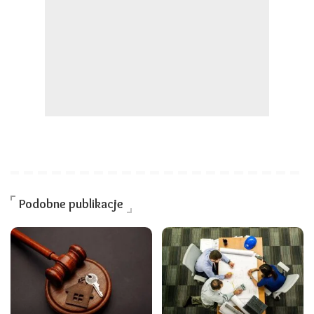
Podobne publikacje