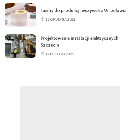
Taśmy do produkcji wszywek z Wrocławia
12 GRUDNIA 2022
Projektowanie instalacji elektrycznych
Szczecin
17 LUTEGO 2026