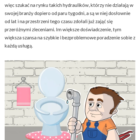
więc szukać na rynku takich hydraulików, którzy nie działają w
swojej branży dopiero od paru tygodni, a są w niej dosłownie
od lat i na przestrzeni tego czasu zdołali już zająć się
przeróżnymi zleceniami. Im większe doświadczenie, tym
większa szansa na szybkie i bezproblemowe poradzenie sobie z
każdą usługą.