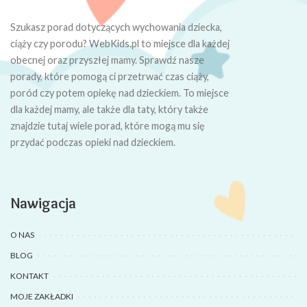
Szukasz porad dotyczących wychowania dziecka,
ciąży czy porodu? WebKids.pl to miejsce dla każdej
obecnej oraz przyszłej mamy. Sprawdź nasze
porady, które pomogą ci przetrwać czas ciąży,
poród czy potem opiekę nad dzieckiem. To miejsce
dla każdej mamy, ale także dla taty, który także
znajdzie tutaj wiele porad, które mogą mu się
przydać podczas opieki nad dzieckiem.
Nawigacja
O NAS
BLOG
KONTAKT
MOJE ZAKŁADKI