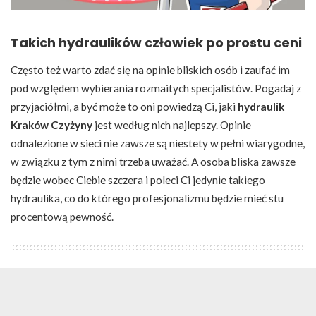
Takich hydraulików człowiek po prostu ceni
Często też warto zdać się na opinie bliskich osób i zaufać im
pod względem wybierania rozmaitych specjalistów. Pogadaj z
przyjaciółmi, a być może to oni powiedzą Ci, jaki
hydraulik
Kraków Czyżyny
jest według nich najlepszy. Opinie
odnalezione w sieci nie zawsze są niestety w pełni wiarygodne,
w związku z tym z nimi trzeba uważać. A osoba bliska zawsze
będzie wobec Ciebie szczera i poleci Ci jedynie takiego
hydraulika, co do którego profesjonalizmu będzie mieć stu
procentową pewność.