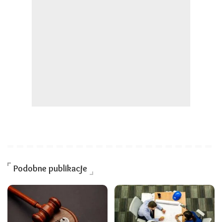
Podobne publikacje