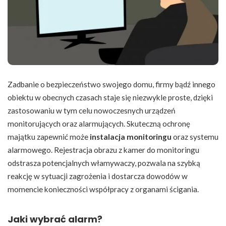
Zadbanie o bezpieczeństwo swojego domu, firmy bądź innego
obiektu w obecnych czasach staje się niezwykle proste, dzięki
zastosowaniu w tym celu nowoczesnych urządzeń
monitorujących oraz alarmujących. Skuteczną ochronę
majątku zapewnić może
instalacja monitoringu
oraz systemu
alarmowego. Rejestracja obrazu z kamer do monitoringu
odstrasza potencjalnych włamywaczy, pozwala na szybką
reakcję w sytuacji zagrożenia i dostarcza dowodów w
momencie konieczności współpracy z organami ścigania.
Jaki wybrać alarm?