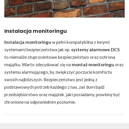
Instalacja monitoringu
Instalacja monitoringu
w pełni kompatybilna z innymi
systemami bezpieczeństwa jak np.
systemy alarmowe DCS
to niemalże stuprocentowe bezpieczeństwo oraz ochrona
majątku. Warto zdecydować się na
montaż monitoringu
oraz
systemu alarmującego, by zwiększyć poczucie komfortu
swoich najbliższych. Bezpieczeństwo jest jedną z
podstawowych potrzeb każdego z nas, zaś dom bądź
przedsiębiorstwo oraz majątek, jaki posiadamy, powinny być
chronione na odpowiednim poziomie.