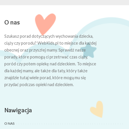
O nas
Szukasz porad dotyczących wychowania dziecka,
ciąży czy porodu? WebKids.pl to miejsce dla każdej
obecnej oraz przyszłej mamy. Sprawdź nasze
porady, które pomogą ci przetrwać czas ciąży,
poród czy potem opiekę nad dzieckiem. To miejsce
dla każdej mamy, ale także dla taty, który także
znajdzie tutaj wiele porad, które mogą mu się
przydać podczas opieki nad dzieckiem.
Nawigacja
O NAS