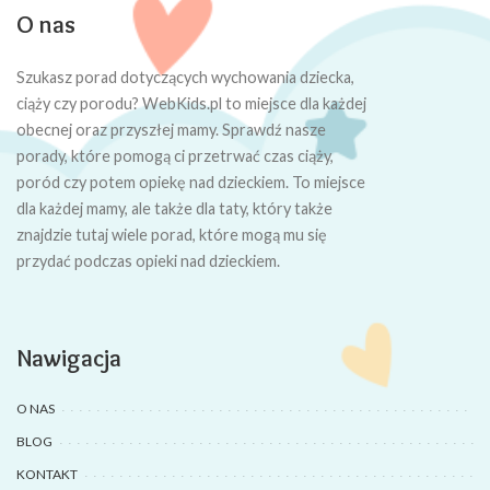
O nas
Szukasz porad dotyczących wychowania dziecka,
ciąży czy porodu? WebKids.pl to miejsce dla każdej
obecnej oraz przyszłej mamy. Sprawdź nasze
porady, które pomogą ci przetrwać czas ciąży,
poród czy potem opiekę nad dzieckiem. To miejsce
dla każdej mamy, ale także dla taty, który także
znajdzie tutaj wiele porad, które mogą mu się
przydać podczas opieki nad dzieckiem.
Nawigacja
O NAS
BLOG
KONTAKT