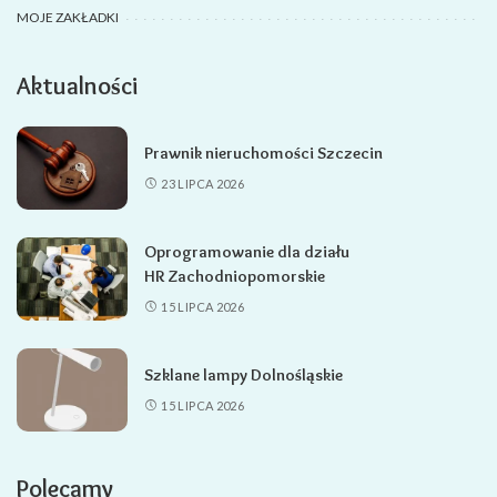
MOJE ZAKŁADKI
Aktualności
Prawnik nieruchomości Szczecin
23 LIPCA 2026
Oprogramowanie dla działu
HR Zachodniopomorskie
15 LIPCA 2026
Szklane lampy Dolnośląskie
15 LIPCA 2026
Polecamy