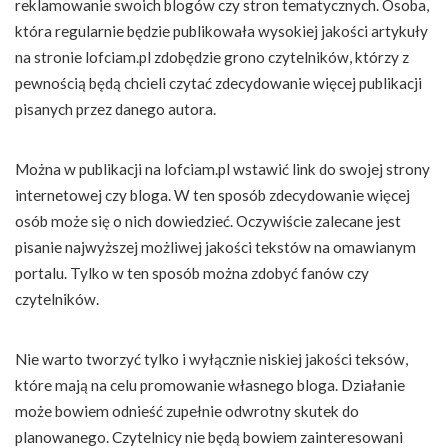
reklamowanie swoich blogów czy stron tematycznych. Osoba,
która regularnie będzie publikowała wysokiej jakości artykuły
na stronie lofciam.pl zdobędzie grono czytelników, którzy z
pewnością będą chcieli czytać zdecydowanie więcej publikacji
pisanych przez danego autora.
Można w publikacji na lofciam.pl wstawić link do swojej strony
internetowej czy bloga. W ten sposób zdecydowanie więcej
osób może się o nich dowiedzieć. Oczywiście zalecane jest
pisanie najwyższej możliwej jakości tekstów na omawianym
portalu. Tylko w ten sposób można zdobyć fanów czy
czytelników.
Nie warto tworzyć tylko i wyłącznie niskiej jakości teksów,
które mają na celu promowanie własnego bloga. Działanie
może bowiem odnieść zupełnie odwrotny skutek do
planowanego. Czytelnicy nie będą bowiem zainteresowani