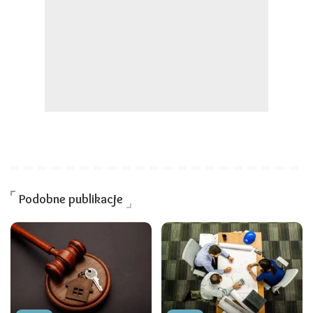
Podobne publikacje