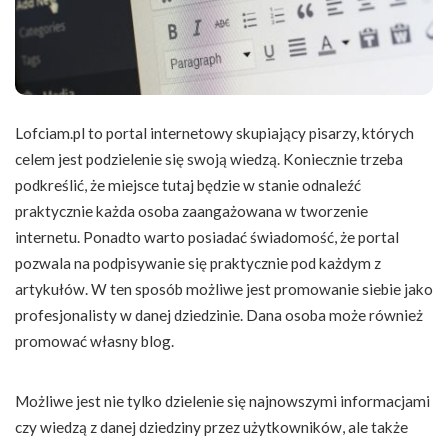
Lofciam.pl to portal internetowy skupiający pisarzy, których
celem jest podzielenie się swoją wiedzą. Koniecznie trzeba
podkreślić, że miejsce tutaj będzie w stanie odnaleźć
praktycznie każda osoba zaangażowana w tworzenie
internetu. Ponadto warto posiadać świadomość, że portal
pozwala na podpisywanie się praktycznie pod każdym z
artykułów. W ten sposób możliwe jest promowanie siebie jako
profesjonalisty w danej dziedzinie. Dana osoba może również
promować własny blog.
Możliwe jest nie tylko dzielenie się najnowszymi informacjami
czy wiedzą z danej dziedziny przez użytkowników, ale także