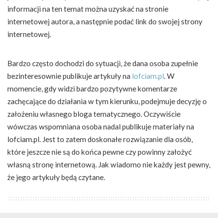
informacji na ten temat można uzyskać na stronie
internetowej autora, a następnie podać link do swojej strony
internetowej.
Bardzo często dochodzi do sytuacji, że dana osoba zupełnie
bezinteresownie publikuje artykuły na
lofciam.pl
. W
momencie, gdy widzi bardzo pozytywne komentarze
zachęcające do działania w tym kierunku, podejmuje decyzję o
założeniu własnego bloga tematycznego. Oczywiście
wówczas wspomniana osoba nadal publikuje materiały na
lofciam.pl. Jest to zatem doskonałe rozwiązanie dla osób,
które jeszcze nie są do końca pewne czy powinny założyć
własną stronę internetową. Jak wiadomo nie każdy jest pewny,
że jego artykuły będą czytane.