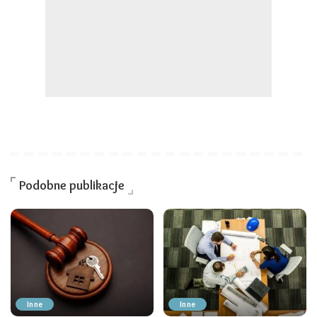
Podobne publikacje
Inne
Inne