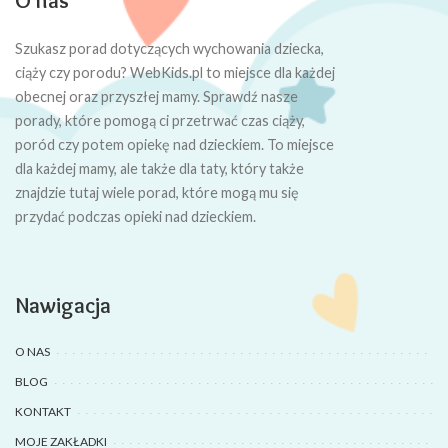
O nas
Szukasz porad dotyczących wychowania dziecka,
ciąży czy porodu? WebKids.pl to miejsce dla każdej
obecnej oraz przyszłej mamy. Sprawdź nasze
porady, które pomogą ci przetrwać czas ciąży,
poród czy potem opiekę nad dzieckiem. To miejsce
dla każdej mamy, ale także dla taty, który także
znajdzie tutaj wiele porad, które mogą mu się
przydać podczas opieki nad dzieckiem.
Nawigacja
O NAS
BLOG
KONTAKT
MOJE ZAKŁADKI