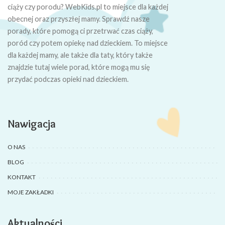
ciąży czy porodu? WebKids.pl to miejsce dla każdej
obecnej oraz przyszłej mamy. Sprawdź nasze
porady, które pomogą ci przetrwać czas ciąży,
poród czy potem opiekę nad dzieckiem. To miejsce
dla każdej mamy, ale także dla taty, który także
znajdzie tutaj wiele porad, które mogą mu się
przydać podczas opieki nad dzieckiem.
Nawigacja
O NAS
BLOG
KONTAKT
MOJE ZAKŁADKI
Aktualności