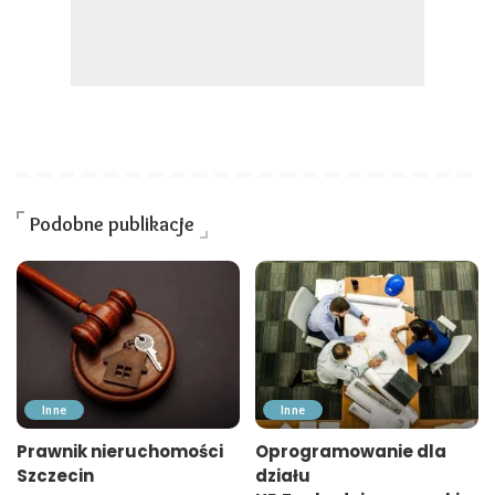
Podobne publikacje
Inne
Inne
Prawnik nieruchomości
Oprogramowanie dla
Szczecin
działu