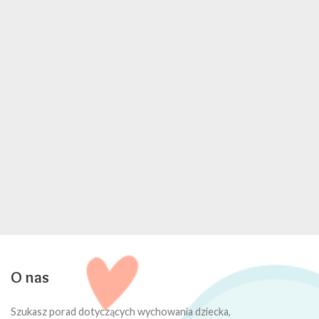
O nas
Szukasz porad dotyczących wychowania dziecka,