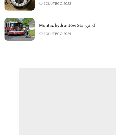
13 LUTEGO 2025
Montaż hydrantów Stargard
13 LUTEGO 2024