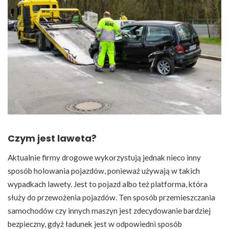
Czym jest laweta?
Aktualnie firmy drogowe wykorzystują jednak nieco inny
sposób holowania pojazdów, ponieważ używają w takich
wypadkach lawety. Jest to pojazd albo też platforma, która
służy do przewożenia pojazdów. Ten sposób przemieszczania
samochodów czy innych maszyn jest zdecydowanie bardziej
bezpieczny, gdyż ładunek jest w odpowiedni sposób