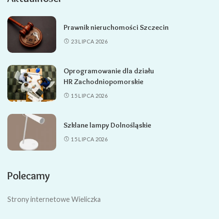
Prawnik nieruchomości Szczecin
23 LIPCA 2026
Oprogramowanie dla działu
HR Zachodniopomorskie
15 LIPCA 2026
Szklane lampy Dolnośląskie
15 LIPCA 2026
Polecamy
Strony internetowe Wieliczka