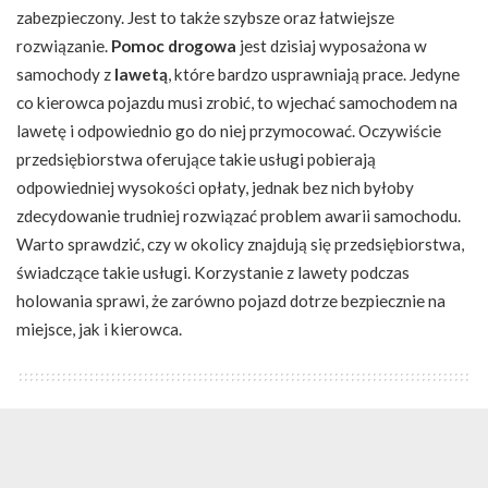
zabezpieczony. Jest to także szybsze oraz łatwiejsze
rozwiązanie.
Pomoc drogowa
jest dzisiaj wyposażona w
samochody z
lawetą
, które bardzo usprawniają prace. Jedyne
co kierowca pojazdu musi zrobić, to wjechać samochodem na
lawetę i odpowiednio go do niej przymocować. Oczywiście
przedsiębiorstwa oferujące takie usługi pobierają
odpowiedniej wysokości opłaty, jednak bez nich byłoby
zdecydowanie trudniej rozwiązać problem awarii samochodu.
Warto sprawdzić, czy w okolicy znajdują się przedsiębiorstwa,
świadczące takie usługi. Korzystanie z lawety podczas
holowania sprawi, że zarówno pojazd dotrze bezpiecznie na
miejsce, jak i kierowca.