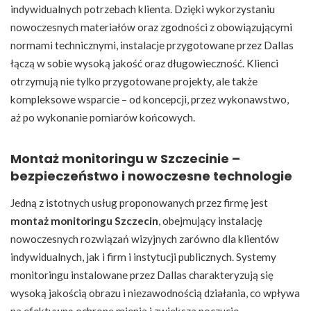
indywidualnych potrzebach klienta. Dzięki wykorzystaniu
nowoczesnych materiałów oraz zgodności z obowiązującymi
normami technicznymi, instalacje przygotowane przez Dallas
łączą w sobie wysoką jakość oraz długowieczność. Klienci
otrzymują nie tylko przygotowane projekty, ale także
kompleksowe wsparcie – od koncepcji, przez wykonawstwo,
aż po wykonanie pomiarów końcowych.
Montaż monitoringu w Szczecinie –
bezpieczeństwo i nowoczesne technologie
Jedną z istotnych usług proponowanych przez firmę jest
montaż monitoringu Szczecin
, obejmujący instalację
nowoczesnych rozwiązań wizyjnych zarówno dla klientów
indywidualnych, jak i firm i instytucji publicznych. Systemy
monitoringu instalowane przez Dallas charakteryzują się
wysoką jakością obrazu i niezawodnością działania, co wpływa