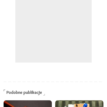
Podobne publikacje