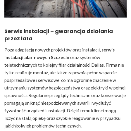
Serwis instalacji – gwarancja działania
przez lata
Poza adaptacją nowych projektów oraz instalacji,
serwis
instalacji alarmowych Szczecin
oraz systemów
teletechnicznych to kolejny filar działalności Dallas. Firma nie
tylko realizuje montaż, ale także zapewnia pełne wsparcie
posprzedażowe i serwisowe, co ma ogromne znaczenie w
utrzymaniu systemów bezpieczeństwa oraz elektryki w pełnej
sprawności. Regularne przeglądy techniczne oraz konserwacje
pomagają uniknąć niespodziewanych awarii i wydłużyć
żywotność urządzeń i instalacji. Dzięki temu klienci mogą
liczyć na stałą opiekę oraz szybkie reagowanie w przypadku
jakichkolwiek problemów technicznych.