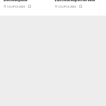
15 LIPCA 2026
13 LIPCA 2026