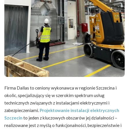
Firma Dallas to ceniony wykonawca w regionie Szczecina i
okolic, specjalizujący się w szerokim spektrum usług
technicznych związanych z instalacjami elektrycznymi i
zabezpieczeniami.
Projektowanie instalacji elektrycznych
Szczecin
to jeden z kluczowych obszarów jej działalności –
realizowane jest z myślą o funkcjonalności, bezpieczeństwie i