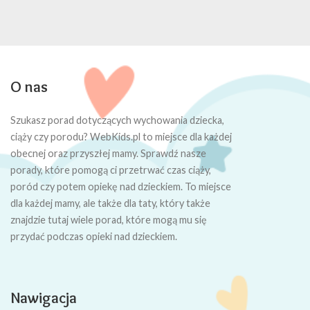
O nas
Szukasz porad dotyczących wychowania dziecka,
ciąży czy porodu? WebKids.pl to miejsce dla każdej
obecnej oraz przyszłej mamy. Sprawdź nasze
porady, które pomogą ci przetrwać czas ciąży,
poród czy potem opiekę nad dzieckiem. To miejsce
dla każdej mamy, ale także dla taty, który także
znajdzie tutaj wiele porad, które mogą mu się
przydać podczas opieki nad dzieckiem.
Nawigacja