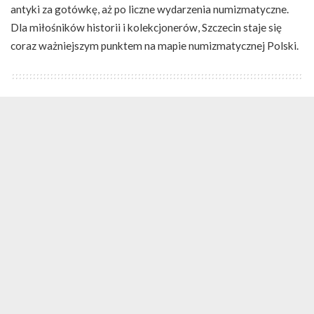
antyki za gotówkę, aż po liczne wydarzenia numizmatyczne.
Dla miłośników historii i kolekcjonerów, Szczecin staje się
coraz ważniejszym punktem na mapie numizmatycznej Polski.