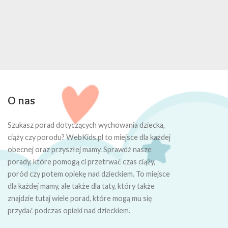
O nas
Szukasz porad dotyczących wychowania dziecka,
ciąży czy porodu? WebKids.pl to miejsce dla każdej
obecnej oraz przyszłej mamy. Sprawdź nasze
porady, które pomogą ci przetrwać czas ciąży,
poród czy potem opiekę nad dzieckiem. To miejsce
dla każdej mamy, ale także dla taty, który także
znajdzie tutaj wiele porad, które mogą mu się
przydać podczas opieki nad dzieckiem.