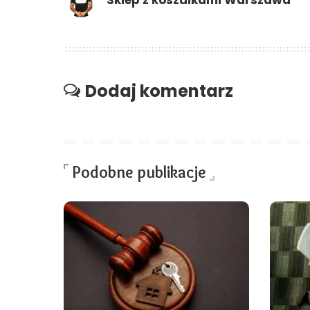
Dodaj komentarz
Podobne publikacje