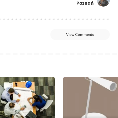
Poznań
View Comments